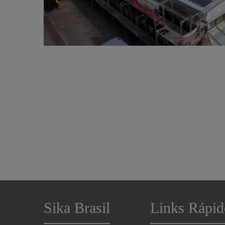
Sika Brasil
Links Rápid