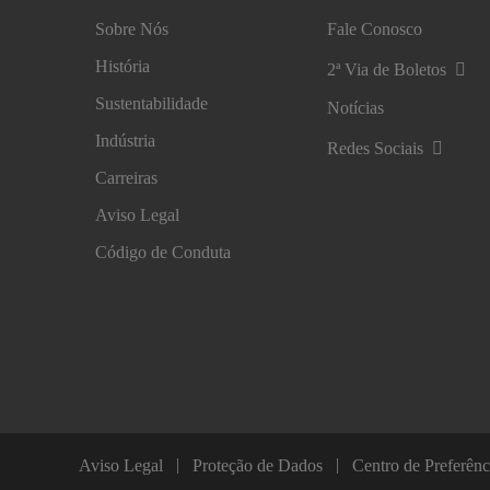
Sobre Nós
Fale Conosco
História
2ª Via de Boletos
Sustentabilidade
Notícias
Indústria
Redes Sociais
Carreiras
Aviso Legal
Código de Conduta
Aviso Legal
Proteção de Dados
Centro de Preferênc