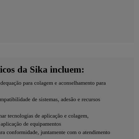
ticos da Sika incluem:
 adequação para colagem e aconselhamento para
mpatibilidade de sistemas, adesão e recursos
nar tecnologias de aplicação e colagem,
e aplicação de equipamentos
ra conformidade, juntamente com o atendimento