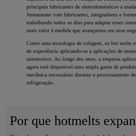
principais fabricantes de eletrodomésticos a mu
Juntamente com fabricantes, integradores e forne
trabalhando todos os dias para adaptar esses siste
mais valor à medida que avançamos em seus negó
Como uma tecnologia de colagem, os hot melts e
de experiência aplicando-os a aplicações de mon
automotivo. Ao longo dos anos, a empresa aplicou
agora está disponível uma ampla gama de produt
mecânica necessárias durante o processamento de
refrigeração.
Por que hotmelts expan