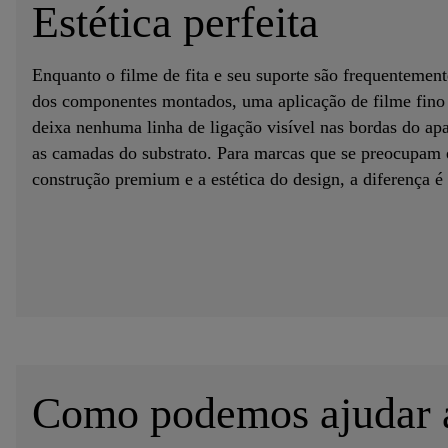
Estética perfeita
Enquanto o filme de fita e seu suporte são frequentement
dos componentes montados, uma aplicação de filme fino 
deixa nenhuma linha de ligação visível nas bordas do apa
as camadas do substrato. Para marcas que se preocupam
construção premium e a estética do design, a diferença é 
Como podemos ajudar a