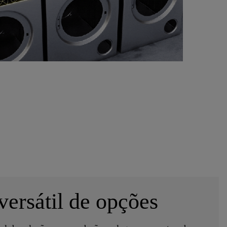
ersátil de opções