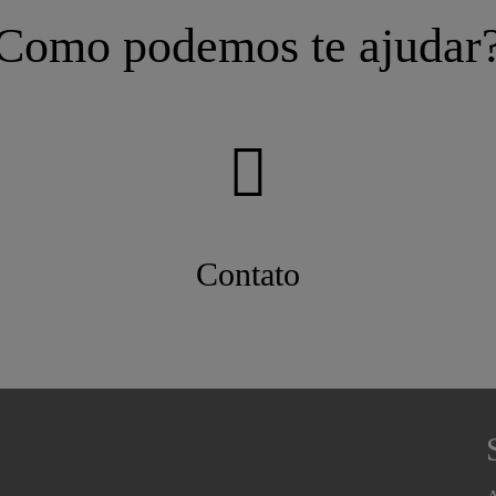
Como podemos te ajudar
Contato