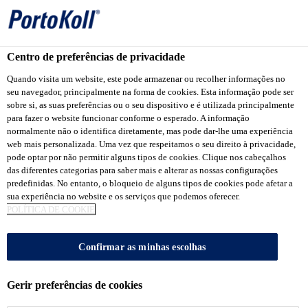
Centro de preferências de privacidade
Quando visita um website, este pode armazenar ou recolher informações no
SIKA BRAND
seu navegador, principalmente na forma de cookies. Esta informação pode ser
sobre si, as suas preferências ou o seu dispositivo e é utilizada principalmente
para fazer o website funcionar conforme o esperado. A informação
normalmente não o identifica diretamente, mas pode dar-lhe uma experiência
web mais personalizada. Uma vez que respeitamos o seu direito à privacidade,
pode optar por não permitir alguns tipos de cookies. Clique nos cabeçalhos
das diferentes categorias para saber mais e alterar as nossas configurações
predefinidas. No entanto, o bloqueio de alguns tipos de cookies pode afetar a
sua experiência no website e os serviços que podemos oferecer.
POLÍTICA DE COOKIE
Confirmar as minhas escolhas
Gerir preferências de cookies