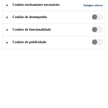
Cookies estritamente necessários
Sempre ativos
Cookies de desempenho
Cookies de funcionalidade
Cookies de publicidade