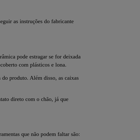
guir as instruções do fabricante
râmica pode estragar se for deixada
coberto com plásticos e lona.
 do produto. Além disso, as caixas
tato direto com o chão, já que
ramentas que não podem faltar são: