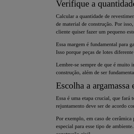
Verifique a quantidad
Calcular a quantidade de revestime
de material de construção. Por iss
cliente quiser fazer um pequeno est
Essa margem é fundamental para gar
Isso porque peças de lotes diferente
Lembre-se sempre de que é muito im
construção, além de ser fundamental
Escolha a argamassa 
Essa é uma etapa crucial, que fará 
rejuntamento deve ser de acordo co
Por exemplo, em caso de cerâmica p
especial para esse tipo de ambiente