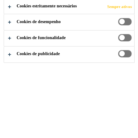
COMPARTILHE
Cookies estritamente necessários
Sempre ativos
Cookies de desempenho
Cookies de funcionalidade
Cookies de publicidade
Institucional
...
Technical Sales Representative