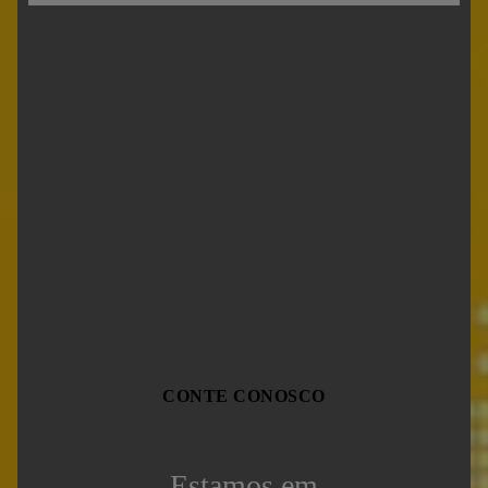
CONTE CONOSCO
Estamos em