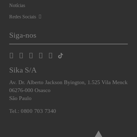
Notícias
Redes Sociais
Siga-nos
Sika S/A
Av. Dr. Alberto Jackson Byington, 1.525 Vila Menck
06276-000 Osasco
São Paulo
Tel.:
0800 703 7340