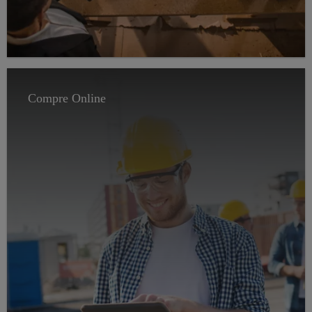
Compre Online