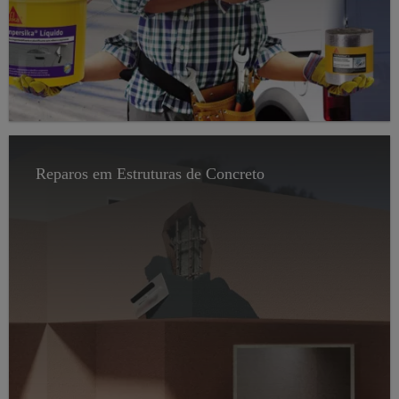
Reparos em Estruturas de Concreto