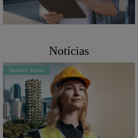
Notícias
Igualdade Salarial