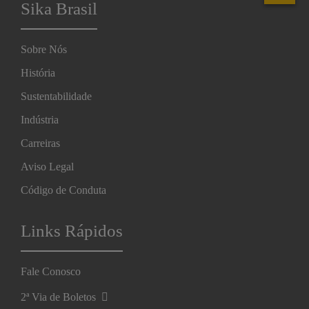
Sika Brasil
Sobre Nós
História
Sustentabilidade
Indústria
Carreiras
Aviso Legal
Código de Conduta
Links Rápidos
Fale Conosco
2ª Via de Boletos