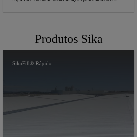
Produtos Sika
SikaFill® Rápido