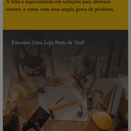
A Sika é especializada em soluções para diversos
setores, e conta com uma ampla gama de produtos.
Encontre Uma Loja Perto de Você