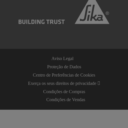
Aviso Legal
Proteção de Dados
Centro de Preferências de Cookies
Exerça os seus direitos de privacidade
Condições de Compras
Condições de Vendas