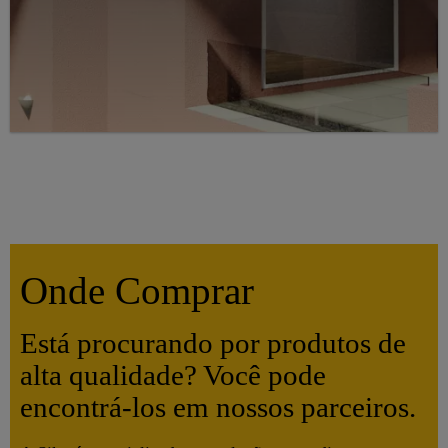
Onde Comprar
Está procurando por produtos de
alta qualidade? Você pode
encontrá-los em nossos parceiros.