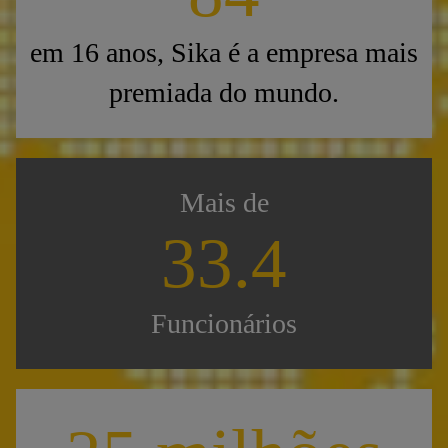
em 16 anos, Sika é a empresa mais
premiada do mundo.
Mais de
33.5
Funcionários