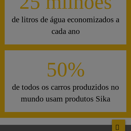
25 milhões
de litros de água economizados a
cada ano
50%
de todos os carros produzidos no
mundo usam produtos Sika