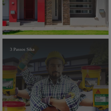
3 Passos Sika