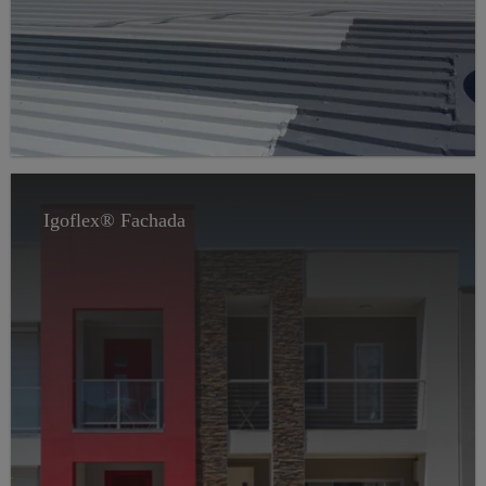
Igoflex® Fachada