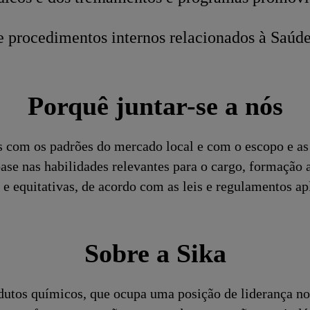
e procedimentos internos relacionados à Saúd
Porquê juntar-se a nós
s com os padrões do mercado local e com o escopo e as 
se nas habilidades relevantes para o cargo, formação
e equitativas, de acordo com as leis e regulamentos ap
Sobre a Sika
dutos químicos, que ocupa uma posição de liderança no