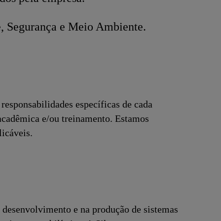
e, Segurança e Meio Ambiente.
responsabilidades específicas de cada
 acadêmica e/ou treinamento. Estamos
licáveis.
 desenvolvimento e na produção de sistemas