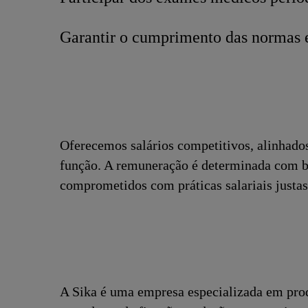
Garantir o cumprimento das normas 
Oferecemos salários competitivos, alinhado
função. A remuneração é determinada com ba
comprometidos com práticas salariais justas 
A Sika é uma empresa especializada em pro