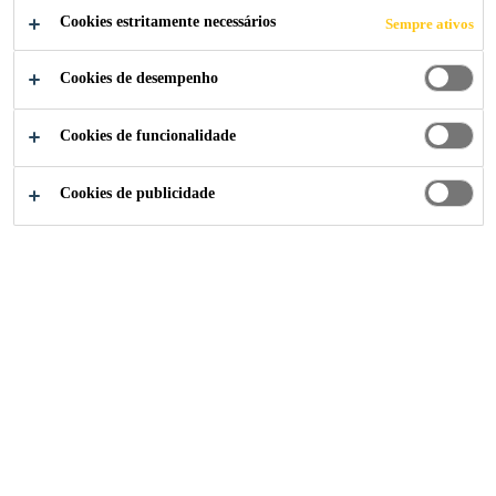
Cookies estritamente necessários
Sempre ativos
Cookies de desempenho
Cookies de funcionalidade
Cookies de publicidade
Institucional
...
Sales Manager