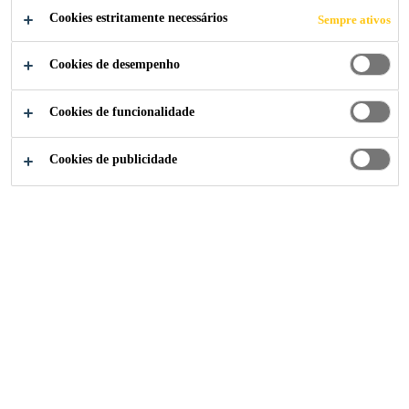
Cookies estritamente necessários
Sempre ativos
Cookies de desempenho
Cookies de funcionalidade
Cookies de publicidade
Institucional
...
Quality Manager