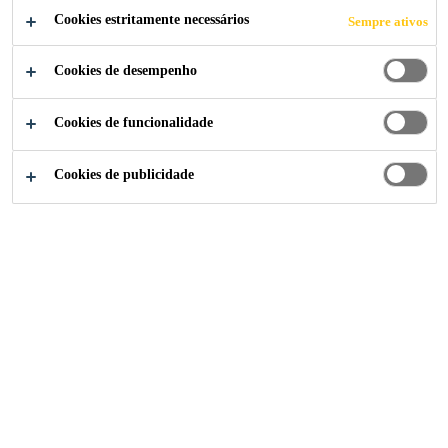
COMPARTILHE
Cookies estritamente necessários
Sempre ativos
Cookies de desempenho
Cookies de funcionalidade
Cookies de publicidade
Institucional
...
General Worker - Contract