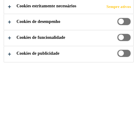
COMPARTILHE
Cookies estritamente necessários
Sempre ativos
Cookies de desempenho
Cookies de funcionalidade
Cookies de publicidade
Institucional
...
General Worker - Contract