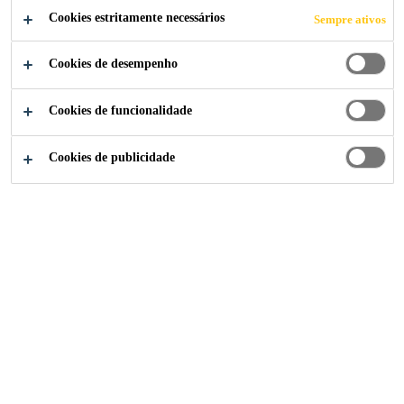
COMPARTILHE
Cookies estritamente necessários
Sempre ativos
Cookies de desempenho
Cookies de funcionalidade
Cookies de publicidade
Institucional
...
Territory Sales Representative.