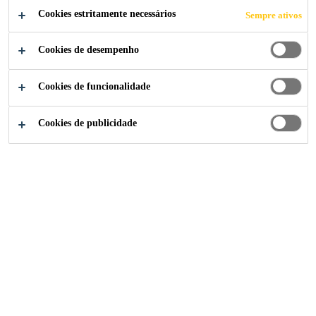
COMPARTILHE
Cookies estritamente necessários
Sempre ativos
Cookies de desempenho
Cookies de funcionalidade
Cookies de publicidade
Institucional
...
MAINTENANCE TECHNICIAN