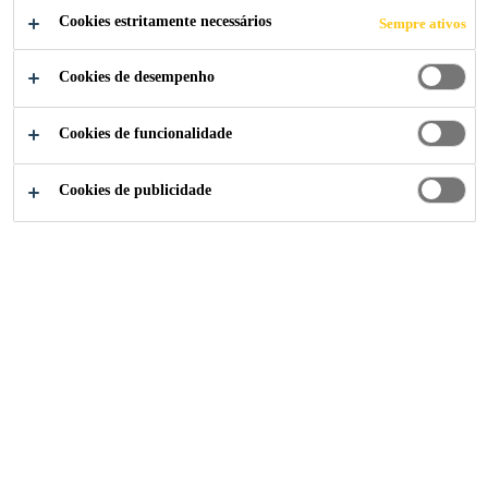
COMPARTILHE
Cookies estritamente necessários
Sempre ativos
Cookies de desempenho
Cookies de funcionalidade
Cookies de publicidade
Institucional
...
Shipping and Receiving