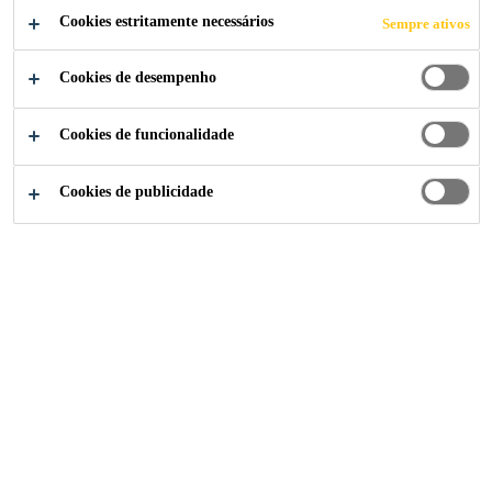
COMPARTILHE
Cookies estritamente necessários
Sempre ativos
Cookies de desempenho
Cookies de funcionalidade
Cookies de publicidade
Institucional
...
Finance Controller