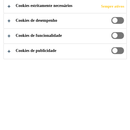
Cookies estritamente necessários
Sempre ativos
Cookies de desempenho
Cookies de funcionalidade
Cookies de publicidade
Institucional
Carreiras
Trabalhe conosco
实习生