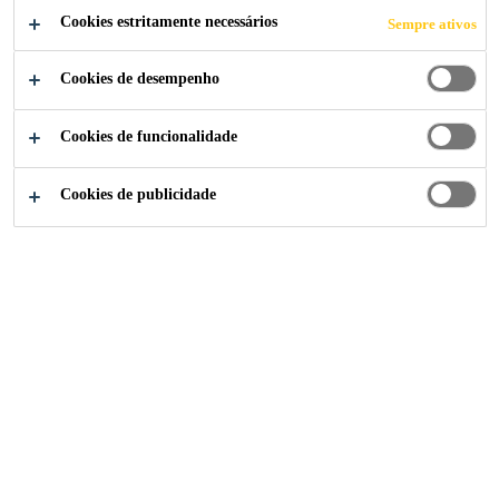
COMPARTILHE
Cookies estritamente necessários
Sempre ativos
Cookies de desempenho
Cookies de funcionalidade
Cookies de publicidade
Institucional
...
Deputy Manager Technical Services