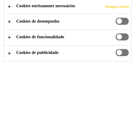
COMPARTILHE
Cookies estritamente necessários
Sempre ativos
Cookies de desempenho
Cookies de funcionalidade
Cookies de publicidade
Institucional
...
Production Supervisor