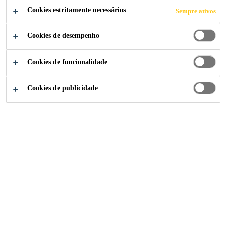
Cookies estritamente necessários
Sempre ativos
Cookies de desempenho
Cookies de funcionalidade
Cookies de publicidade
Institucional
...
General Worker