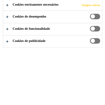
COMPARTILHE
Cookies estritamente necessários
Sempre ativos
Cookies de desempenho
Cookies de funcionalidade
Cookies de publicidade
Institucional
...
Analista de Operaciones