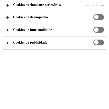
Cookies estritamente necessários
Sempre ativos
Cookies de desempenho
Cookies de funcionalidade
Cookies de publicidade
Institucional
...
Finance Supervisor