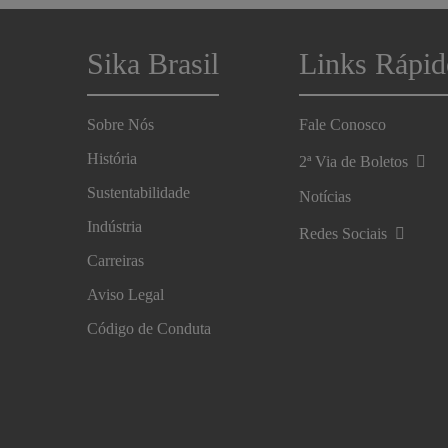
Sika Brasil
Links Rápid
Sobre Nós
Fale Conosco
História
2ª Via de Boletos
Sustentabilidade
Notícias
Indústria
Redes Sociais
Carreiras
Aviso Legal
Código de Conduta