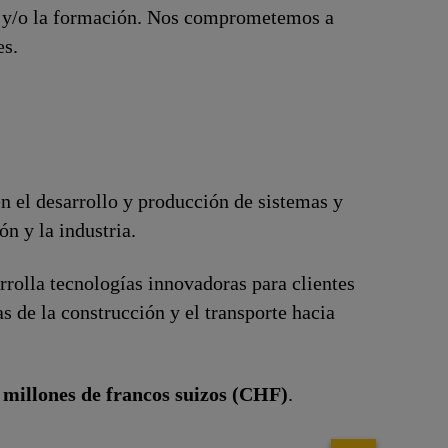
ón y/o la formación. Nos comprometemos a
es.
n el desarrollo y producción de sistemas y
n y la industria.
rrolla tecnologías innovadoras para clientes
 de la construcción y el transporte hacia
 millones de francos suizos (CHF)
.