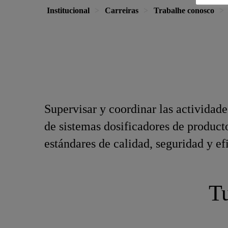
Institucional
Carreiras
Trabalhe conosco
Supervisar y coordinar las actividade
de sistemas dosificadores de product
estándares de calidad, seguridad y ef
Tu