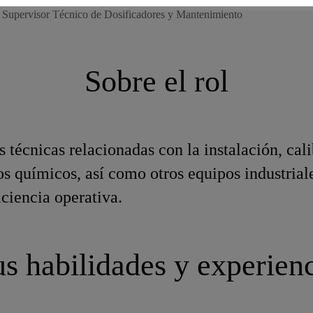
Supervisor Técnico de Dosificadores y Mantenimiento
Sobre el rol
s técnicas relacionadas con la instalación, ca
os químicos, así como otros equipos industria
iciencia operativa.
s habilidades y experien