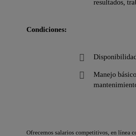
resultados, tr
Condiciones:
Disponibilidad
Manejo básico 
mantenimient
Ofrecemos salarios competitivos, en línea co