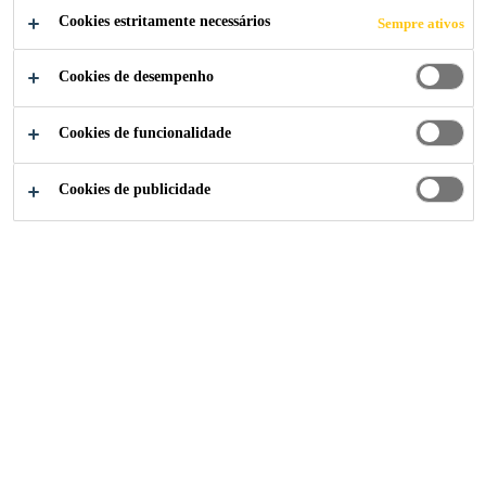
COMPARTILHE
Cookies estritamente necessários
Sempre ativos
Cookies de desempenho
Cookies de funcionalidade
Cookies de publicidade
Institucional
...
Manager - Finance and Accounts