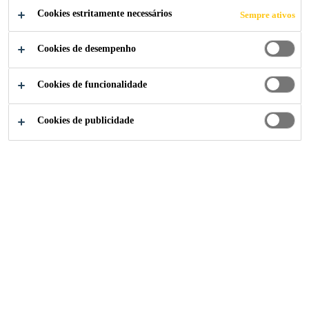
Cookies estritamente necessários
Sempre ativos
Cookies de desempenho
Cookies de funcionalidade
Cookies de publicidade
Institucional
...
Assistant / PMO