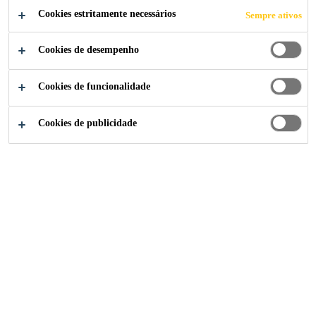
Cookies estritamente necessários
Sempre ativos
Cookies de desempenho
Cookies de funcionalidade
Cookies de publicidade
Institucional
...
Sales Manager