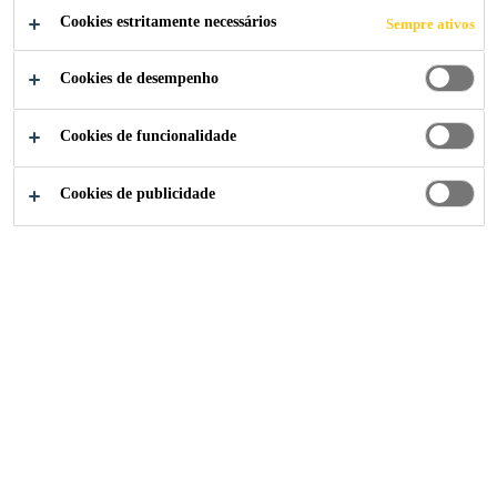
COMPARTILHE
Cookies estritamente necessários
Sempre ativos
Cookies de desempenho
Cookies de funcionalidade
Cookies de publicidade
Institucional
...
Supervisor de Almacen Junior