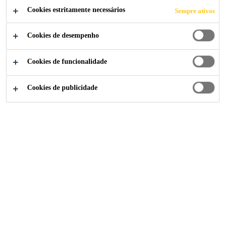
Cookies estritamente necessários
Sempre ativos
Cookies de desempenho
Cookies de funcionalidade
Cookies de publicidade
Institucional
...
Oficial de Compras