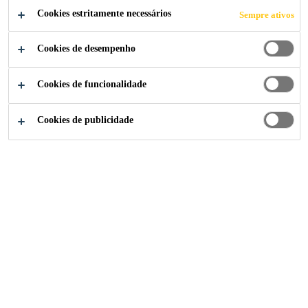
Cookies estritamente necessários
Sempre ativos
Cookies de desempenho
Indústria
...
Fogões e Cooktop
Cookies de funcionalidade
Cookies de publicidade