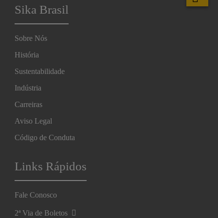
Sika Brasil
Sobre Nós
História
Sustentabilidade
Indústria
Carreiras
Aviso Legal
Código de Conduta
Links Rápidos
Fale Conosco
2ª Via de Boletos