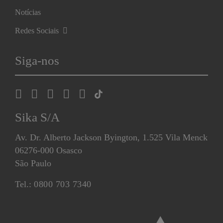
Notícias
Redes Sociais
Siga-nos
Sika S/A
Av. Dr. Alberto Jackson Byington, 1.525 Vila Menck
06276-000 Osasco
São Paulo
Tel.:
0800 703 7340