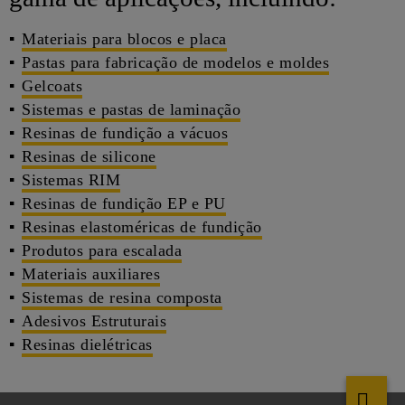
Materiais para blocos e placa
Pastas para fabricação de modelos e moldes
Gelcoats
Sistemas e pastas de laminação
Resinas de fundição a vácuos
Resinas de silicone
Sistemas RIM
Resinas de fundição EP e PU
Resinas elastoméricas de fundição
Produtos para escalada
Materiais auxiliares
Sistemas de resina composta
Adesivos Estruturais
Resinas dielétricas