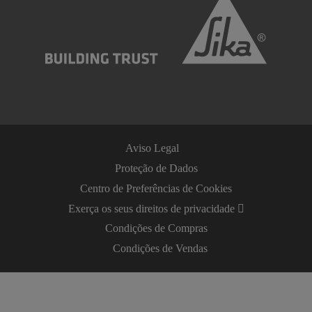
Aviso Legal
Proteção de Dados
Centro de Preferências de Cookies
Exerça os seus direitos de privacidade
Condições de Compras
Condições de Vendas