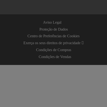
Aviso Legal
Proteção de Dados
Centro de Preferências de Cookies
Exerça os seus direitos de privacidade
Condições de Compras
Condições de Vendas