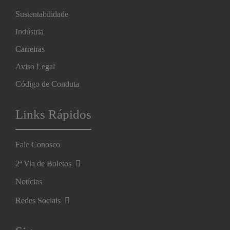
Sustentabilidade
Indústria
Carreiras
Aviso Legal
Código de Conduta
Links Rápidos
Fale Conosco
2ª Via de Boletos
Notícias
Redes Sociais