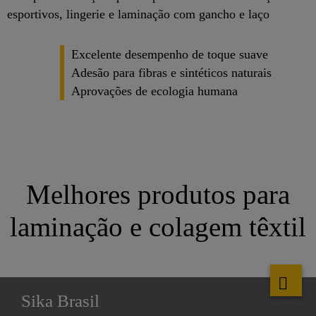
esportivos, lingerie e laminação com gancho e laço
Excelente desempenho de toque suave
Adesão para fibras e sintéticos naturais
Aprovações de ecologia humana
Melhores produtos para
laminação e colagem têxtil
Sika Brasil