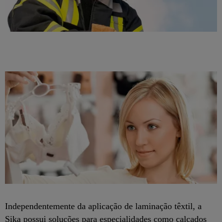
Independentemente da aplicação de laminação têxtil, a
Sika possui soluções para especialidades como calçados