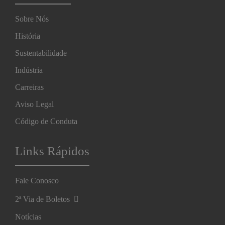
Sobre Nós
História
Sustentabilidade
Indústria
Carreiras
Aviso Legal
Código de Conduta
Links Rápidos
Fale Conosco
2ª Via de Boletos
Notícias