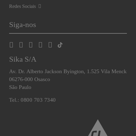
Redes Sociais
Siga-nos
Sika S/A
Av. Dr. Alberto Jackson Byington, 1.525 Vila Menck
06276-000 Osasco
São Paulo
Tel.:
0800 703 7340