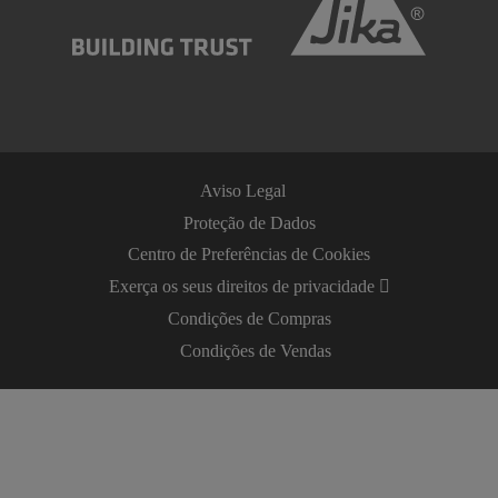
Aviso Legal
Proteção de Dados
Centro de Preferências de Cookies
Exerça os seus direitos de privacidade
Condições de Compras
Condições de Vendas