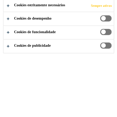
Cookies estritamente necessários
Sempre ativos
Cookies de desempenho
Indústria
...
Máquina de Lavar Louça
Cookies de funcionalidade
Cookies de publicidade