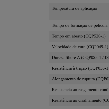
Temperatura de aplicação
Tempo de formação de películ
Tempo em aberto (CQP526-1)
Velocidade de cura (CQP049-1)
Dureza Shore A (CQP023-1 / IS
Resistência à tração (CQP036-1
Alongamento de ruptura (CQP0
Resistência ao rasgamento cont
Resistência ao cisalhamento (C