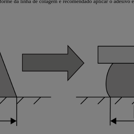
forme da linha de colagem é recomendado aplicar o adesivo e