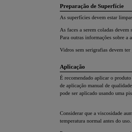
Preparação de Superfície
As superfícies devem estar limpas
As faces a serem coladas devem s
Para outras informações sobre a 
Vidros sem serigrafias devem te
Aplicação
É recomendado aplicar o produto 
de aplicação manual de qualidade
pode ser aplicado usando uma pis
Considerar que a viscosidade aum
temperatura normal antes do uso.