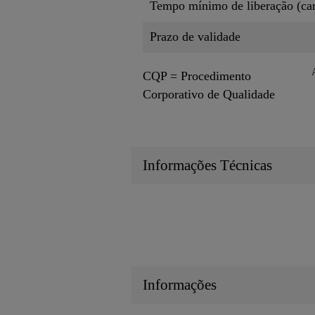
Tempo mínimo de liberação (c
Prazo de validade
CQP = Procedimento
Corporativo de Qualidade
Informações Técnicas
Informações