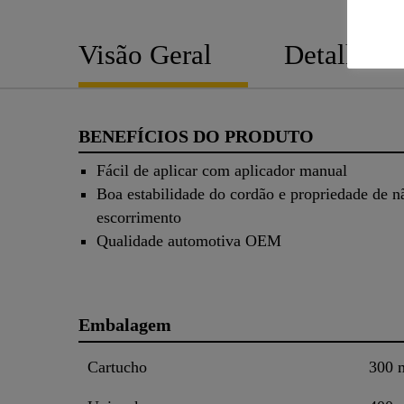
Visão Geral
Detalhes
BENEFÍCIOS DO PRODUTO
Fácil de aplicar com aplicador manual
Boa estabilidade do cordão e propriedade de n
escorrimento
Qualidade automotiva OEM
Embalagem
Cartucho
300 