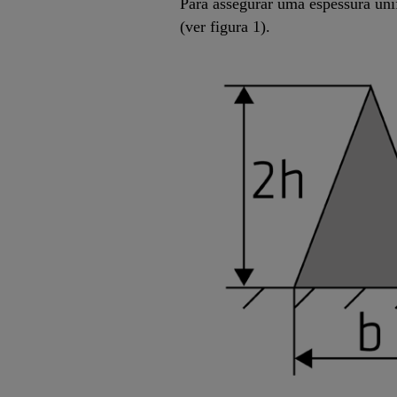
Para assegurar uma espessura uni
(ver figura 1).