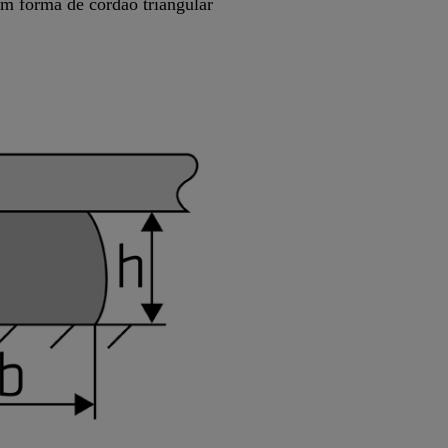
m forma de cordão triangular