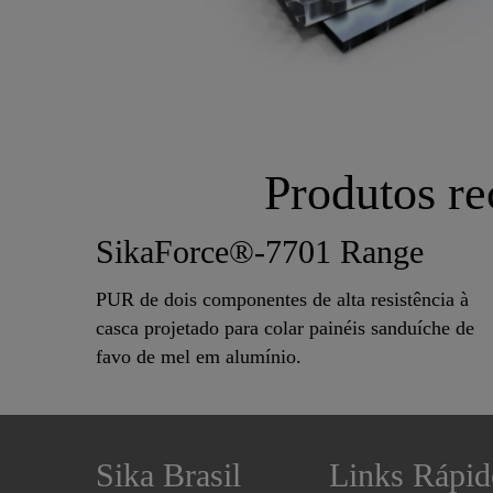
Produtos r
SikaForce®-7701 Range
PUR de dois componentes de alta resistência à
casca projetado para colar painéis sanduíche de
favo de mel em alumínio.
Sika Brasil
Links Rápid