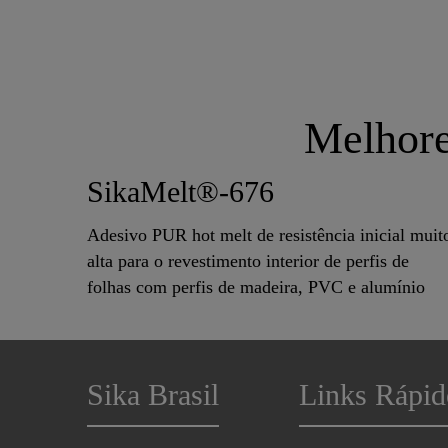
Melhore
SikaMelt®-676
Adesivo PUR hot melt de resistência inicial muit
alta para o revestimento interior de perfis de
folhas com perfis de madeira, PVC e alumínio
Sika Brasil
Links Rápid