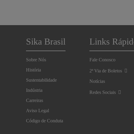
Sika Brasil
Links Rápid
Sobre Nós
Fale Conosco
História
2ª Via de Boletos
Sustentabilidade
Notícias
Indústria
Redes Sociais
Carreiras
Aviso Legal
Código de Conduta