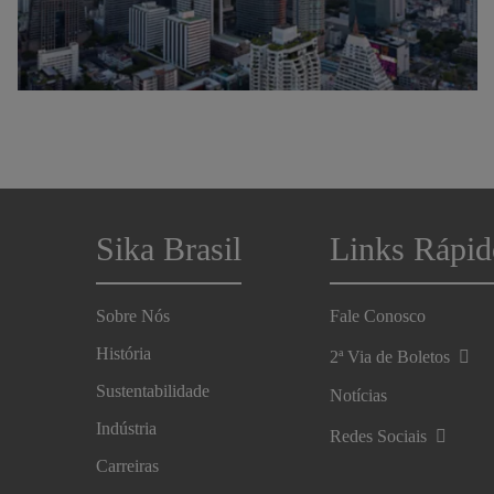
Sika Brasil
Links Rápid
Sobre Nós
Fale Conosco
História
2ª Via de Boletos
Sustentabilidade
Notícias
Indústria
Redes Sociais
Carreiras