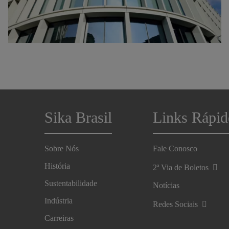
Sika Brasil
Links Rápid
Sobre Nós
Fale Conosco
História
2ª Via de Boletos
Sustentabilidade
Notícias
Indústria
Redes Sociais
Carreiras