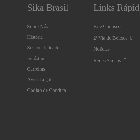
Sika Brasil
Links Rápid
Sobre Nós
Fale Conosco
História
2ª Via de Boletos
Sustentabilidade
Notícias
Indústria
Redes Sociais
Carreiras
Aviso Legal
Código de Conduta