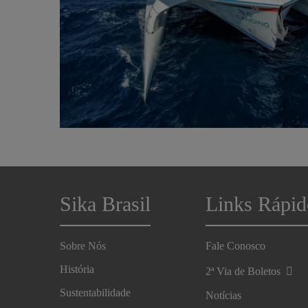
Sika Brasil
Links Rápid
Sobre Nós
Fale Conosco
História
2ª Via de Boletos
Sustentabilidade
Notícias