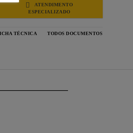
ATENDIMENTO
ESPECIALIZADO
ICHA TÉCNICA
TODOS DOCUMENTOS