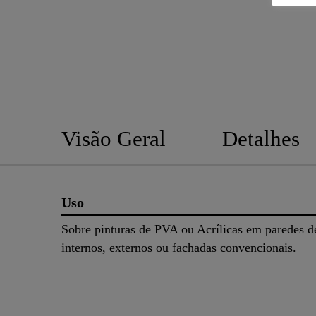
Visão Geral
Detalhes
Uso
Sobre pinturas de PVA ou Acrílicas em paredes d
internos, externos ou fachadas convencionais.