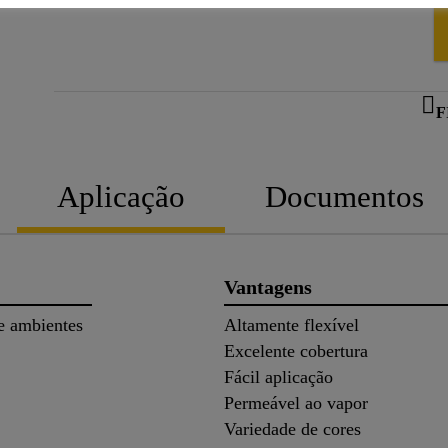
F
Aplicação
Documentos
Vantagens
e ambientes
Altamente flexível
Excelente cobertura
Fácil aplicação
Permeável ao vapor
Variedade de cores