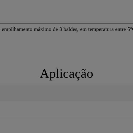
, empilhamento máximo de 3 baldes, em temperatura entre 5°C
Aplicação