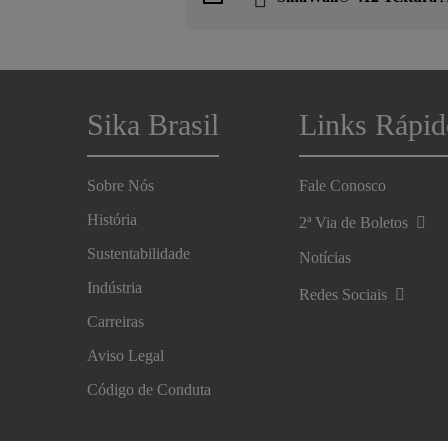
Sika Brasil
Links Rápid
Sobre Nós
Fale Conosco
História
2ª Via de Boletos
Sustentabilidade
Notícias
Indústria
Redes Sociais
Carreiras
Aviso Legal
Código de Conduta