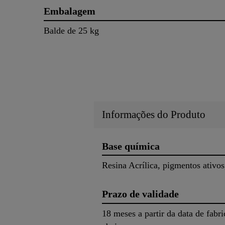
Embalagem
Balde de 25 kg
Informações do Produto
Base química
Resina Acrílica, pigmentos ativos
Prazo de validade
18 meses a partir da data de fab