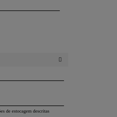
ões de estocagem descritas