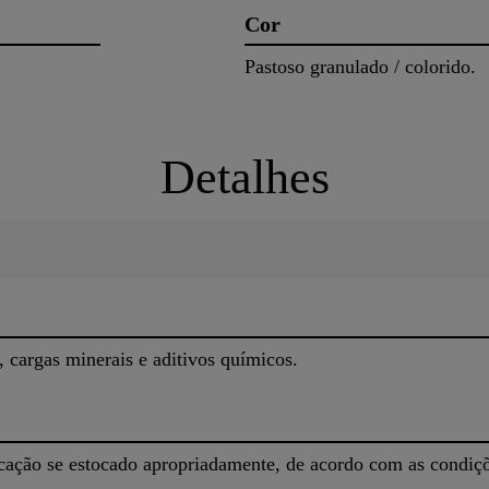
Cor
Pastoso granulado / colorido.
Detalhes
, cargas minerais e aditivos químicos.
ricação se estocado apropriadamente, de acordo com as condiç