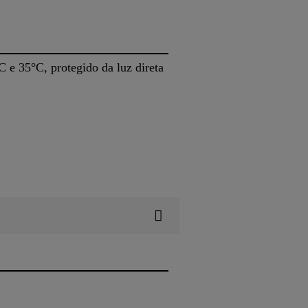
 e 35°C, protegido da luz direta