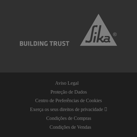
Aviso Legal
Proteção de Dados
Centro de Preferências de Cookies
Exerça os seus direitos de privacidade
Condições de Compras
Condições de Vendas