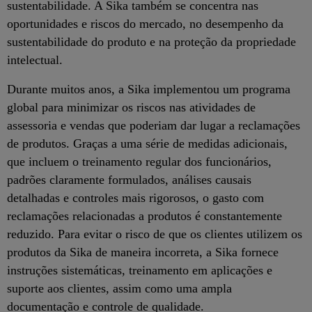
sustentabilidade. A Sika também se concentra nas
oportunidades e riscos do mercado, no desempenho da
sustentabilidade do produto e na proteção da propriedade
intelectual.
Durante muitos anos, a Sika implementou um programa
global para minimizar os riscos nas atividades de
assessoria e vendas que poderiam dar lugar a reclamações
de produtos. Graças a uma série de medidas adicionais,
que incluem o treinamento regular dos funcionários,
padrões claramente formulados, análises causais
detalhadas e controles mais rigorosos, o gasto com
reclamações relacionadas a produtos é constantemente
reduzido. Para evitar o risco de que os clientes utilizem os
produtos da Sika de maneira incorreta, a Sika fornece
instruções sistemáticas, treinamento em aplicações e
suporte aos clientes, assim como uma ampla
documentação e controle de qualidade.