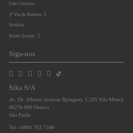
Fale Conosco
2ª Via de Boletos
Notícias
Redes Sociais
Siga-nos
Sika S/A
Av. Dr. Alberto Jackson Byington, 1.525 Vila Menck
06276-000 Osasco
São Paulo
Tel.:
0800 703 7340