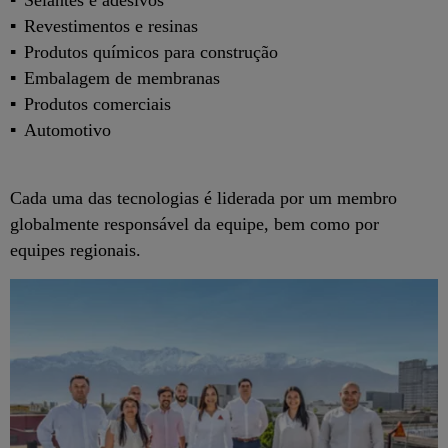
Revestimentos e resinas
Produtos químicos para construção
Embalagem de membranas
Produtos comerciais
Automotivo
Cada uma das tecnologias é liderada por um membro
globalmente responsável da equipe, bem como por
equipes regionais.