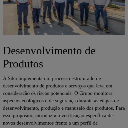
Desenvolvimento de
Produtos
A Sika implementa um processo estruturado de
desenvolvimento de produtos e serviços que leva em
consideração os riscos potenciais. O Grupo monitora
aspectos ecológicos e de segurança durante as etapas de
desenvolvimento, produção e manuseio dos produtos. Para
esse propósito, introduziu a verificação específica de
novos desenvolvimentos frente a um perfil de