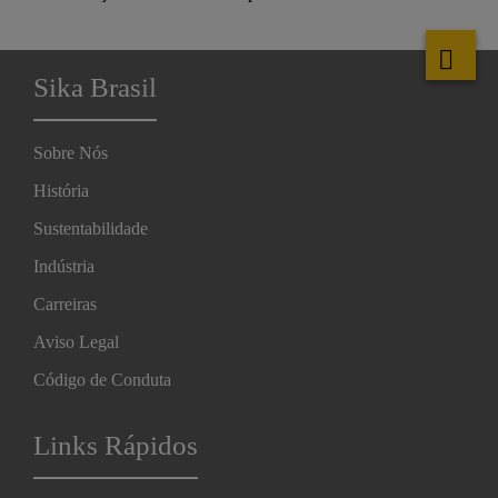
Sika Brasil
Sobre Nós
História
Sustentabilidade
Indústria
Carreiras
Aviso Legal
Código de Conduta
Links Rápidos