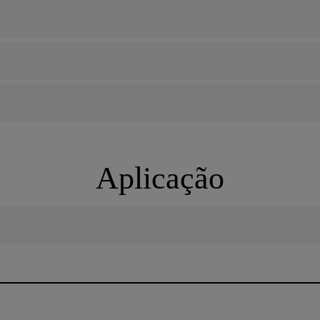
Aplicação