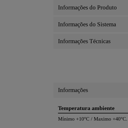
Informações do Produto
Informações do Sistema
Informações Técnicas
Informações
Temperatura ambiente
Mínimo +10°C / Maximo +40°C.