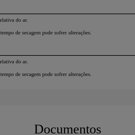
lativa do ar.
 tempo de secagem pode sofrer alterações.
lativa do ar.
 tempo de secagem pode sofrer alterações.
Documentos