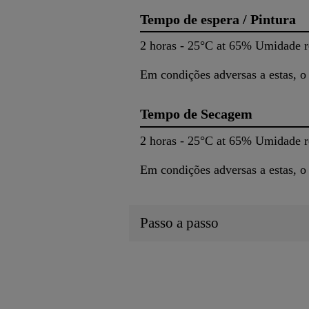
Tempo de espera / Pintura
2 horas - 25°C at 65% Umidade re
Em condições adversas a estas, o
Tempo de Secagem
2 horas - 25°C at 65% Umidade re
Em condições adversas a estas, o
Passo a passo