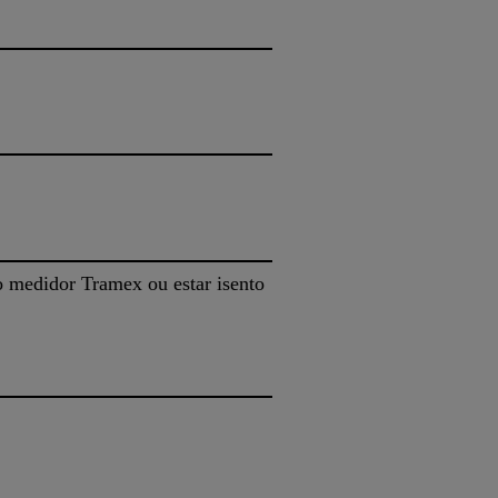
o medidor Tramex ou estar isento