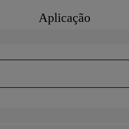
Aplicação