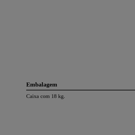
Embalagem
Caixa com 18 kg.