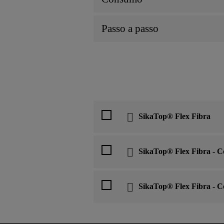
Passo a passo
SikaTop® Flex Fibra
SikaTop® Flex Fibra - 
SikaTop® Flex Fibra - 