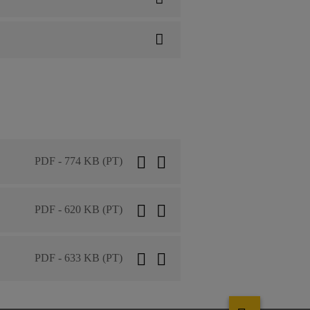
PDF - 774 KB (PT)
PDF - 620 KB (PT)
PDF - 633 KB (PT)