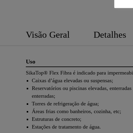
Visão Geral
Detalhes
Uso
SikaTop® Flex Fibra é indicado para impermeabi
Caixas d’água elevadas ou suspensas;
Reservatórios ou piscinas elevadas, enterradas
enterradas;
Torres de refrigeração de água;
Áreas frias como banheiros, cozinha, etc;
Estruturas de concreto;
Estações de tratamento de água.