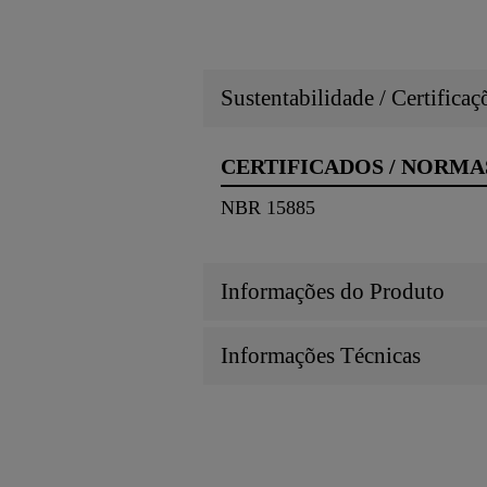
Sustentabilidade / Certifica
CERTIFICADOS / NORMA
NBR 15885
Informações do Produto
Informações Técnicas