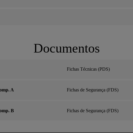
Documentos
Fichas Técnicas (PDS)
Comp. A
Fichas de Segurança (FDS)
Comp. B
Fichas de Segurança (FDS)