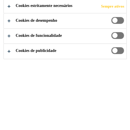
Cookies estritamente necessários
Sempre ativos
Cookies de desempenho
Construção
...
Selantes
Cookies de funcionalidade
Cookies de publicidade