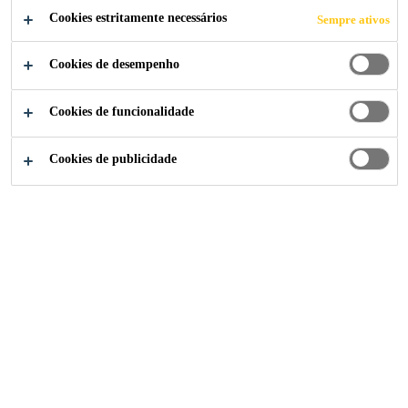
Cookies estritamente necessários
Sempre ativos
Cookies de desempenho
Construção
...
Adesivo Cimentício
Cookies de funcionalidade
Cookies de publicidade