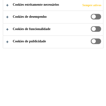
Cookies estritamente necessários
Sempre ativos
Cookies de desempenho
Construção
...
Selantes de Silicone
Cookies de funcionalidade
Cookies de publicidade